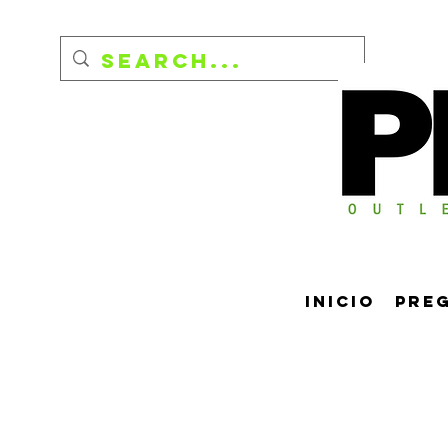
Inicio
Pre