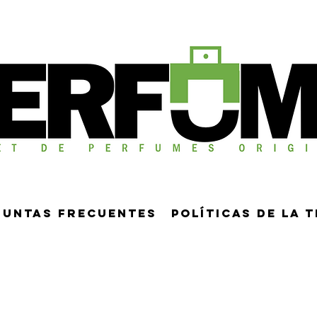
guntas frecuentes
Políticas de la 