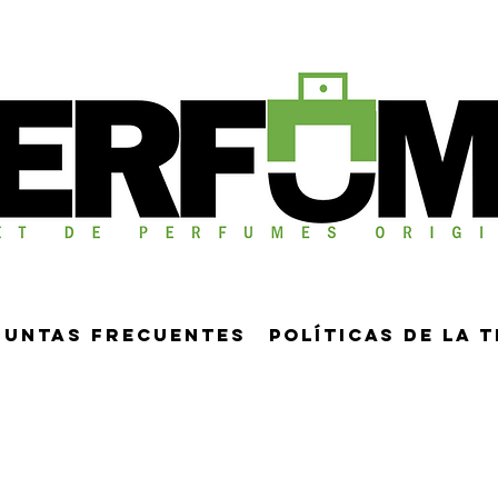
guntas frecuentes
Políticas de la 