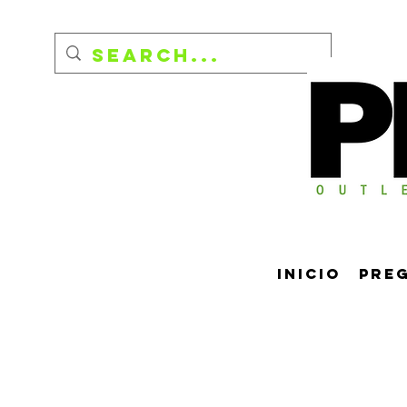
Inicio
Pre