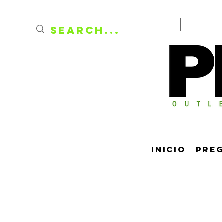
Inicio
Pre