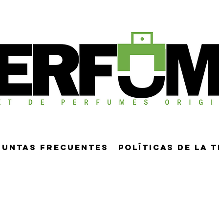
guntas frecuentes
Políticas de la 