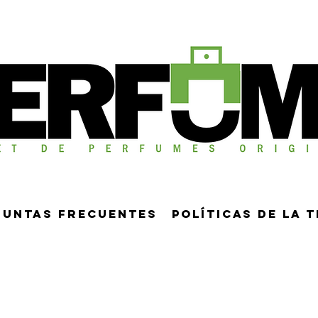
guntas frecuentes
Políticas de la 