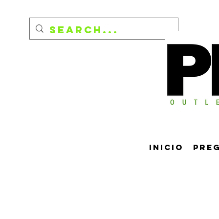
Inicio
Pre