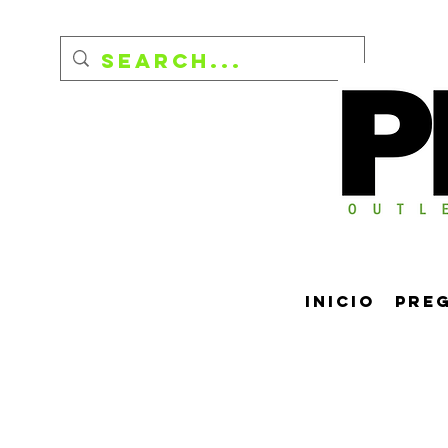
Inicio
Pre