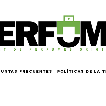
guntas frecuentes
Políticas de la 