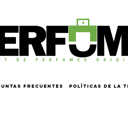
guntas frecuentes
Políticas de la 