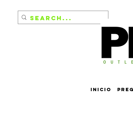
Inicio
Pre