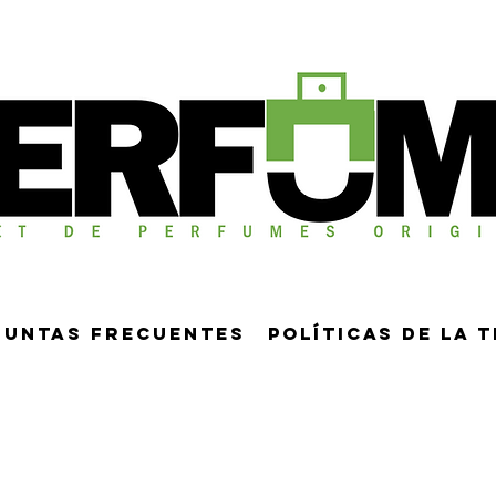
guntas frecuentes
Políticas de la 