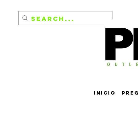
Inicio
Pre