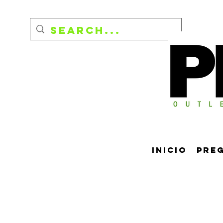
Inicio
Pre