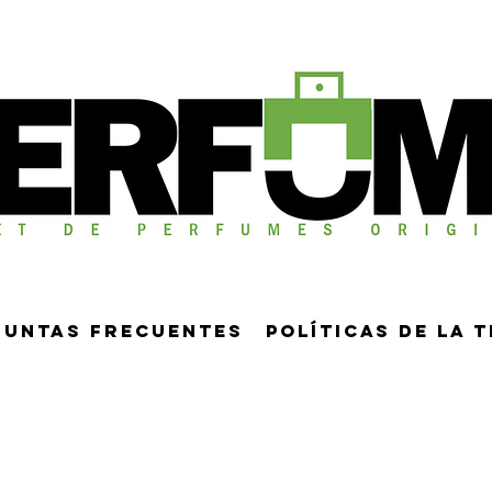
guntas frecuentes
Políticas de la 