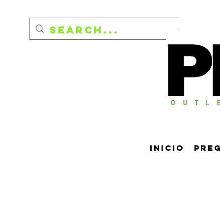
Inicio
Pre