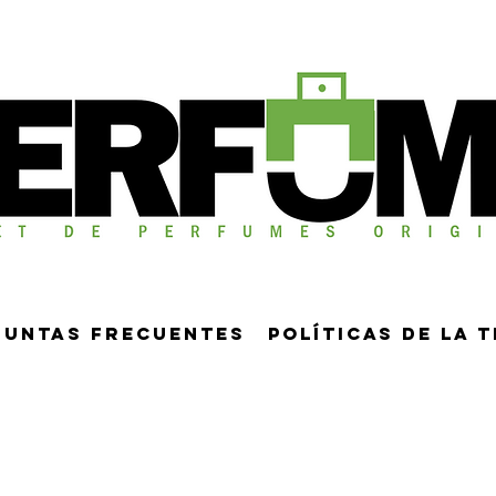
guntas frecuentes
Políticas de la 