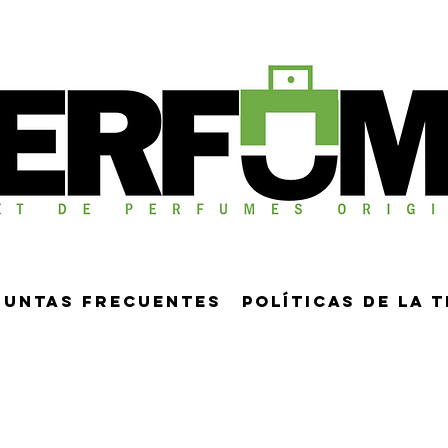
guntas frecuentes
Políticas de la 