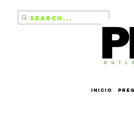
Inicio
Pre