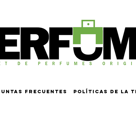
guntas frecuentes
Políticas de la 