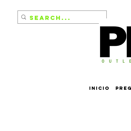
Inicio
Pre