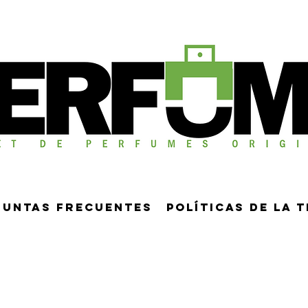
guntas frecuentes
Políticas de la 