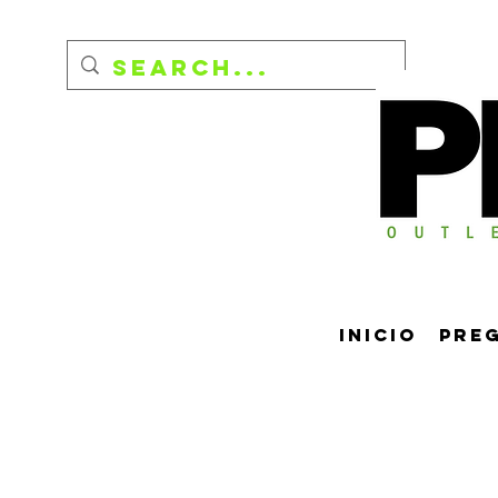
Inicio
Pre