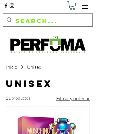
Inicio
Unisex
Unisex
21 productos
Filtrar y ordenar